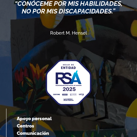
“CONÓCEME POR MIS HABILIDADES,
NO POR MIS DISCAPACIDADES.”
Robert M. Hensel
Apoyo personal
Centros
Comunicación