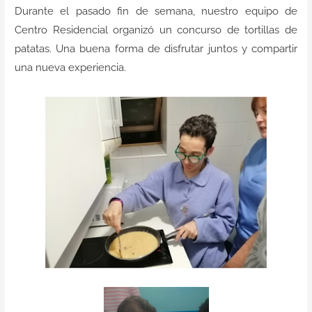
Contacto
Durante el pasado fin de semana, nuestro
equipo
de
Centro Residencial
organizó un concurso de tortillas de
patatas. Una buena forma de disfrutar
juntos
y compartir
una nueva experiencia.