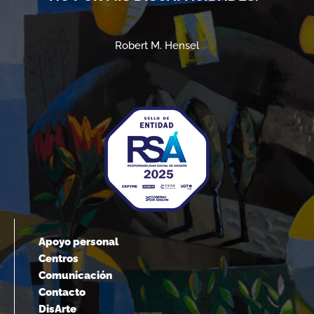
Robert M. Hensel
Apoyo personal
Centros
Comunicación
Contacto
DisArte