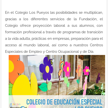
Contacto
En el
Colegio Los Pueyos
las posibilidades se multiplican,
gracias a los diferentes servicios de la Fundación, el
Colegio ofrece proyección laboral a sus alumnos, con
formación profesional a través de programas de transición
a la vida adulta, prácticas en empresas, preparación para el
acceso al mundo laboral, así como a nuestros Centros
Especiales de Empleo y Centro Ocupacional y de Día.