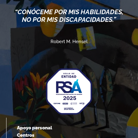
“CONÓCEME POR MIS HABILIDADES,
NO POR MIS DISCAPACIDADES.”
Robert M. Hensel
Apoyo personal
Centros