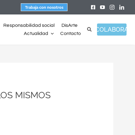
Trabaja con nosotros
Responsabilidad social
DisArte
COLABORA
Actualidad
Contacto
LOS MISMOS