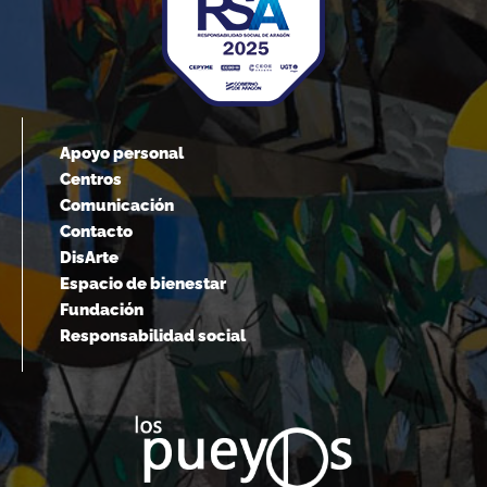
Apoyo personal
Centros
Comunicación
Contacto
DisArte
Espacio de bienestar
Fundación
Responsabilidad social