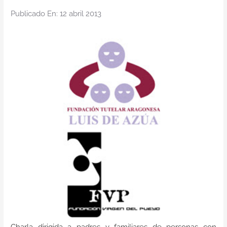
Contacto
Publicado En: 12 abril 2013