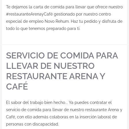
Te dejamos la carta de comida para llevar que ofrece nuestro
#restauranteArenayCafé gestionado por nuestro centro
especial de empleo Novo Rehum. Haz tu pedido y disfruta de
todo lo que tenemos preparado para ti.
SERVICIO DE COMIDA PARA
LLEVAR DE NUESTRO
RESTAURANTE ARENA Y
CAFÉ
El sabor del trabajo bien hecho... Ya puedes contratar el
servicio de comida para llevar de nuestro restaurante Arena y
Café, con ello además colaboras en la inserción laboral de
personas con discapacidad.