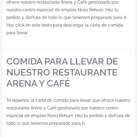
ofrece nuestro restaurante Arena y Café gestionado por
nuestro centro especial de empleo Novo Rehum. Haz tu
pedido y disfruta de todo lo que tenemos preparado para ti.
Haz click en este texto para descargar la carta de comida
para llevar
COMIDA PARA LLEVAR DE
NUESTRO RESTAURANTE
ARENA Y CAFÉ
Te dejamos la carta de comida para llevar que ofrece nuestro
restaurante Arena y Café gestionado por nuestro centro
especial de empleo Novo Rehum. Haz tu pedido y disfruta de
todo lo que tenemos preparado para ti.