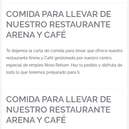
COMIDA PARA LLEVAR DE
NUESTRO RESTAURANTE
ARENA Y CAFÉ
Te dejamos la carta de comida para llevar que ofrece nuestro
restaurante Arena y Café gestionado por nuestro centro
especial de empleo Novo Rehum. Haz tu pedido y disfruta de
todo lo que tenemos preparado para ti.
COMIDA PARA LLEVAR DE
NUESTRO RESTAURANTE
ARENA Y CAFÉ