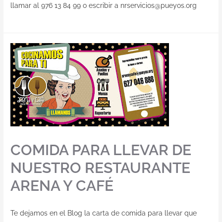
llamar al 976 13 84 99 o escribir a nrservicios@pueyos.org
COMIDA PARA LLEVAR DE
NUESTRO RESTAURANTE
ARENA Y CAFÉ
Te dejamos en el Blog la carta de comida para llevar que