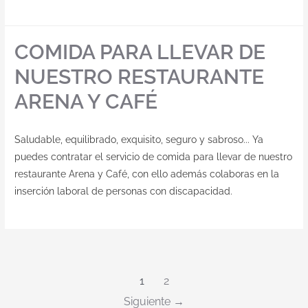
COMIDA PARA LLEVAR DE
NUESTRO RESTAURANTE
ARENA Y CAFÉ
Saludable, equilibrado, exquisito, seguro y sabroso... Ya
puedes contratar el servicio de comida para llevar de nuestro
restaurante Arena y Café, con ello además colaboras en la
inserción laboral de personas con discapacidad.
1
2
Siguiente