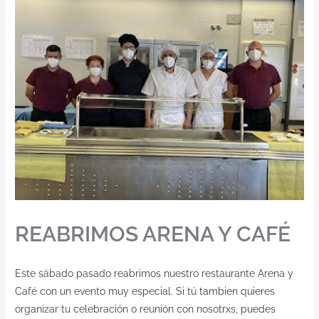
REABRIMOS ARENA Y CAFÉ
Este sábado pasado reabrimos nuestro restaurante Arena y
Café con un evento muy especial. Si tú tambien quieres
organizar tu celebración o reunión con nosotrxs, puedes