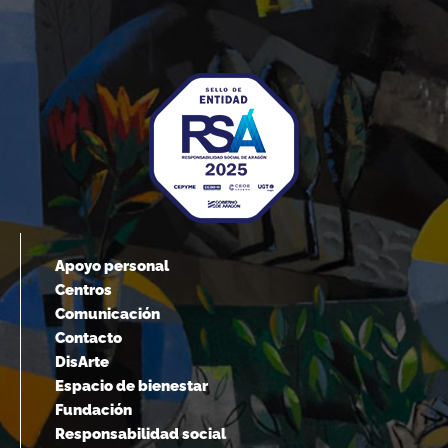
Apoyo personal
Centros
Comunicación
Contacto
DisArte
Espacio de bienestar
Fundación
Responsabilidad social