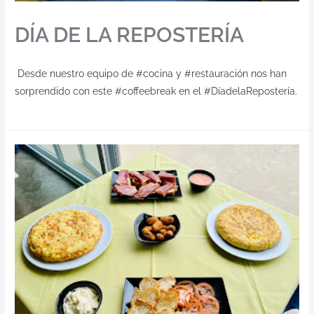
DÍA DE LA REPOSTERÍA
Desde nuestro equipo de #cocina y #restauración nos han
sorprendido con este #coffeebreak en el #DíadelaRepostería.