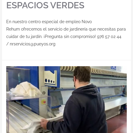
ESPACIOS VERDES
En nuestro centro especial de empleo Novo
Rehum ofrecemos el servicio de jardinería que necesitas para
cuidar de tu jardín. ¡Pregunta sin compromiso! 976 57 02 44
/ nrservicios@pueyos.org