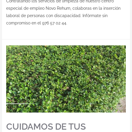
Contratando los servicios de limpieza de nuestro centro
especial de empleo Novo Rehum, colaboras en la inserción
laboral de personas con discapacidad. Infórmate sin
compromiso en el 976 57 02 44.
CUIDAMOS DE TUS