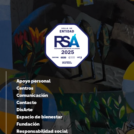
Apoyo personal
Centros
Comunicación
Contacto
DisArte
Espacio de bienestar
Fundación
Responsabilidad social