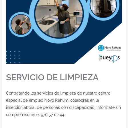
SERVICIO DE LIMPIEZA
Contratando los servicios de limpieza de nuestro centro
especial de empleo Novo Rehum, colaboras en la
inserciónlaboral de personas con discapacidad. Infórmate sin
compromiso en el 976 57 02 44.