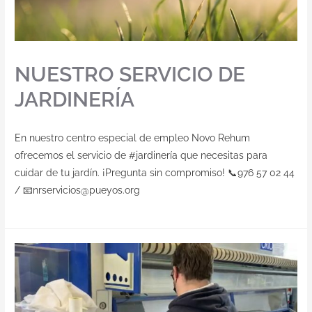
NUESTRO SERVICIO DE
JARDINERÍA
En nuestro centro especial de empleo Novo Rehum
ofrecemos el servicio de #jardinería que necesitas para
cuidar de tu jardín. ¡Pregunta sin compromiso! 📞976 57 02 44
/ 📧nrservicios@pueyos.org