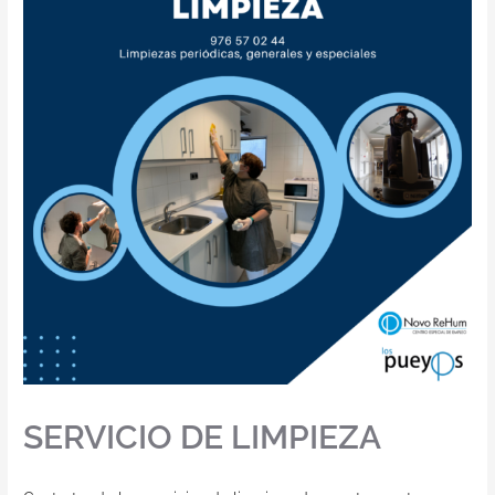
SERVICIO DE LIMPIEZA