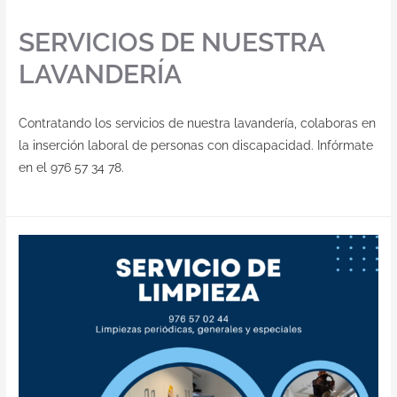
SERVICIOS DE NUESTRA
LAVANDERÍA
Contratando los servicios de nuestra lavandería, colaboras en
la inserción laboral de personas con discapacidad. Infórmate
en el 976 57 34 78.