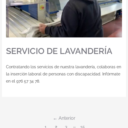
SERVICIO DE LAVANDERÍA
Contratando los servicios de nuestra lavandería, colaboras en
la inserción laboral de personas con discapacidad. Infórmate
en el 976 57 34 78.
Anterior
1
2
3
···
15