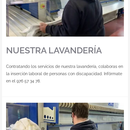
NUESTRA LAVANDERÍA
Contratando los servicios de nuestra lavandería, colaboras en
la inserción laboral de personas con discapacidad. Infórmate
en el 976 57 34 78.