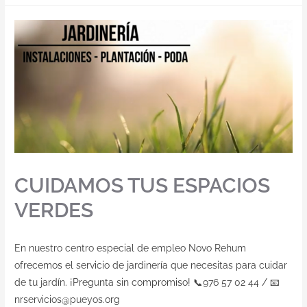
CUIDAMOS TUS ESPACIOS
VERDES
En nuestro centro especial de empleo Novo Rehum
ofrecemos el servicio de jardinería que necesitas para cuidar
de tu jardín. ¡Pregunta sin compromiso! 📞976 57 02 44 / 📧
nrservicios@pueyos.org