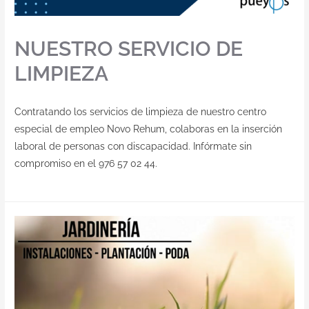
NUESTRO SERVICIO DE
LIMPIEZA
Contratando los servicios de limpieza de nuestro centro
especial de empleo Novo Rehum, colaboras en la inserción
laboral de personas con discapacidad. Infórmate sin
compromiso en el 976 57 02 44.