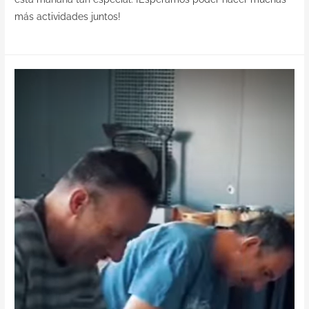
más actividades juntos!