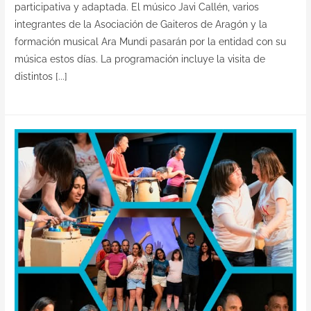
participativa y adaptada. El músico Javi Callén, varios
integrantes de la Asociación de Gaiteros de Aragón y la
formación musical Ara Mundi pasarán por la entidad con su
música estos días. La programación incluye la visita de
distintos [...]