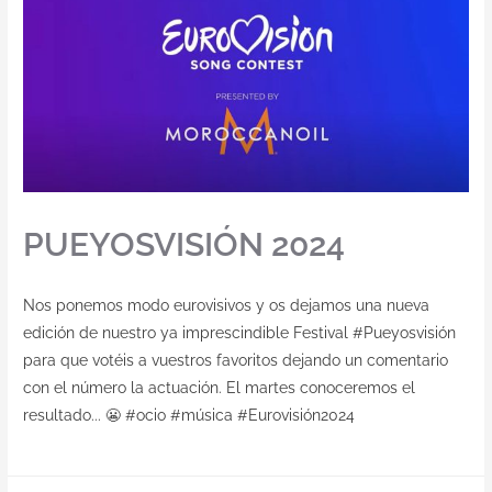
PUEYOSVISIÓN 2024
Nos ponemos modo eurovisivos y os dejamos una nueva
edición de nuestro ya imprescindible Festival #Pueyosvisión
para que votéis a vuestros favoritos dejando un comentario
con el número la actuación. El martes conoceremos el
resultado... 😬 #ocio #música #Eurovisión2024