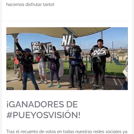
hacernos disfrutar tanto!
¡GANADORES DE
#PUEYOSVISIÓN!
Tras el recuento de votos en todas nuestras redes sociales ya