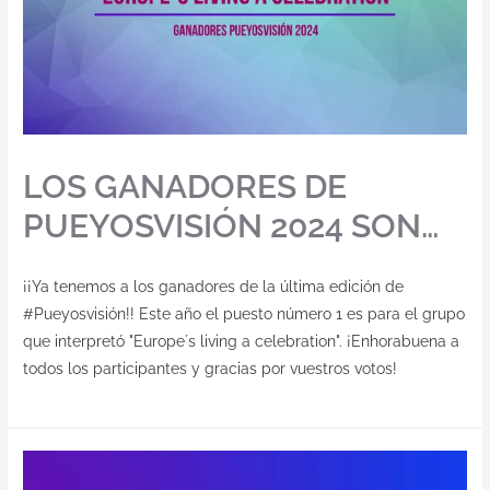
LOS GANADORES DE
PUEYOSVISIÓN 2024 SON…
¡¡Ya tenemos a los ganadores de la última edición de
#Pueyosvisión!! Este año el puesto número 1 es para el grupo
que interpretó "Europe´s living a celebration". ¡Enhorabuena a
todos los participantes y gracias por vuestros votos!