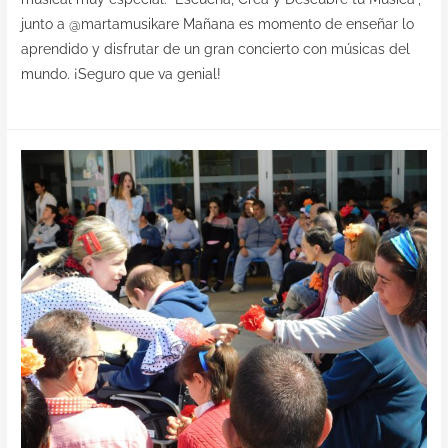
junto a @martamusikare Mañana es momento de enseñar lo
aprendido y disfrutar de un gran concierto con músicas del
mundo. ¡Seguro que va genial!