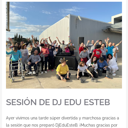
SESIÓN DE DJ EDU ESTEB
Ayer vivimos una tarde súper divertida y marchosa gracias a
la sesión que nos preparó DjEduEsteB. ¡Muchas gracias por