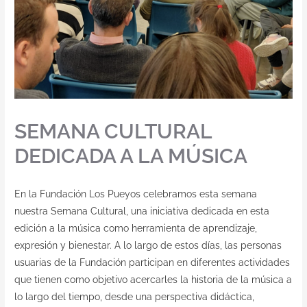
Contacto
SEMANA CULTURAL
DEDICADA A LA MÚSICA
En la Fundación Los Pueyos celebramos esta semana
nuestra Semana Cultural, una iniciativa dedicada en esta
edición a la música como herramienta de aprendizaje,
expresión y bienestar. A lo largo de estos días, las personas
usuarias de la Fundación participan en diferentes actividades
que tienen como objetivo acercarles la historia de la música a
lo largo del tiempo, desde una perspectiva didáctica,