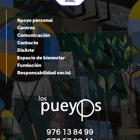
Apoyo personal
Centros
Comunicación
Contacto
DisArte
Espacio de bienestar
Fundación
Responsabilidad social
976 13 84 99