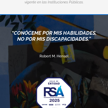
vigente en las Instituciones Públicas.
“CONÓCEME POR MIS HABILIDADES,
NO POR MIS DISCAPACIDADES.”
Robert M. Hensel