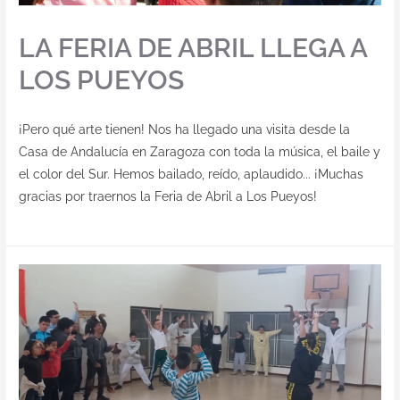
LA FERIA DE ABRIL LLEGA A
LOS PUEYOS
¡Pero qué arte tienen! Nos ha llegado una visita desde la
Casa de Andalucía en Zaragoza con toda la música, el baile y
el color del Sur. Hemos bailado, reído, aplaudido... ¡Muchas
gracias por traernos la Feria de Abril a Los Pueyos!