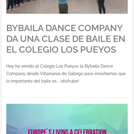
BYBAILA DANCE COMPANY
DA UNA CLASE DE BAILE EN
EL COLEGIO LOS PUEYOS
Hoy ha venido al Colegio Los Pueyos la Bybaila Dance
Company desde Villanueva de Gállego para enseñarnos que
lo importante del baile es... ¡disfrutar!