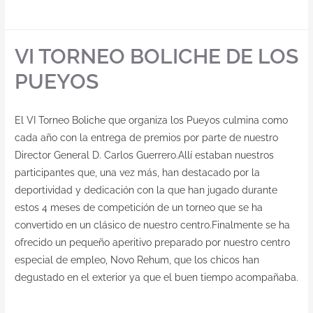
VI TORNEO BOLICHE DE LOS
PUEYOS
El VI Torneo Boliche que organiza los Pueyos culmina como
cada año con la entrega de premios por parte de nuestro
Director General D. Carlos Guerrero.Allí estaban nuestros
participantes que, una vez más, han destacado por la
deportividad y dedicación con la que han jugado durante
estos 4 meses de competición de un torneo que se ha
convertido en un clásico de nuestro centro.Finalmente se ha
ofrecido un pequeño aperitivo preparado por nuestro centro
especial de empleo, Novo Rehum, que los chicos han
degustado en el exterior ya que el buen tiempo acompañaba.