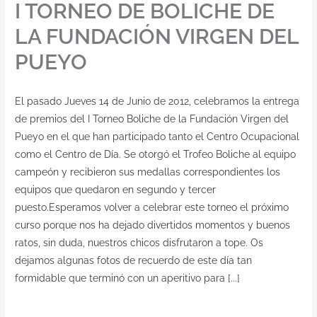
I TORNEO DE BOLICHE DE
LA FUNDACIÓN VIRGEN DEL
PUEYO
El pasado Jueves 14 de Junio de 2012, celebramos la entrega
de premios del I Torneo Boliche de la Fundación Virgen del
Pueyo en el que han participado tanto el Centro Ocupacional
como el Centro de Día. Se otorgó el Trofeo Boliche al equipo
campeón y recibieron sus medallas correspondientes los
equipos que quedaron en segundo y tercer
puesto.Esperamos volver a celebrar este torneo el próximo
curso porque nos ha dejado divertidos momentos y buenos
ratos, sin duda, nuestros chicos disfrutaron a tope. Os
dejamos algunas fotos de recuerdo de este día tan
formidable que terminó con un aperitivo para [...]