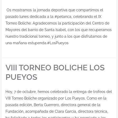
Os mostramos la jornada deportiva que compartimos el
pasado lunes dedicada a la #petanca, celebrando el IX
Torneo Boliche. Agradecemos la participación del Centro de
Mayores del barrio de Santa Isabel, con los que recuperamos
nuestro tradicional torneo, y junto a los que disfrutamos de
una mañana estupenda.#LosPueyos
VIII TORNEO BOLICHE LOS
PUEYOS
Hoy, 7 de octubre, hemos celebrado la entrega de trofeos del
VIII Torneo Boliche organizado por Los Pueyos. Como en la
pasada edición, Berta Guerrero, directora general de la
Fundación, acompañada de Clara García, directora técnica,