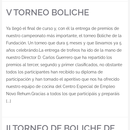
V TORNEO BOLICHE
Ya llegó el final de curso y, con él la entrega de premios de
nuestro campeonato más importante, el torneo Boliche de la
Fundación. Un torneo que dura 5 meses y que llevamos ya 5
años celebrándo.La entrega de trofeos ha ido de la mano de
nuestro Director D. Carlos Guerrero que ha repartido los
premios al tercer, segundo y primer clasificados, no obstante
todos los participantes han recibido su diploma de
participación y han tomado el aperitivo que nos ha ofrecido
nuestro equipo de cocina del Centro Especial de Empleo
Novo Rehum.Gracias a todos los que participáis y preparáis
[...]
II TORNEO DE BOLICHE DE