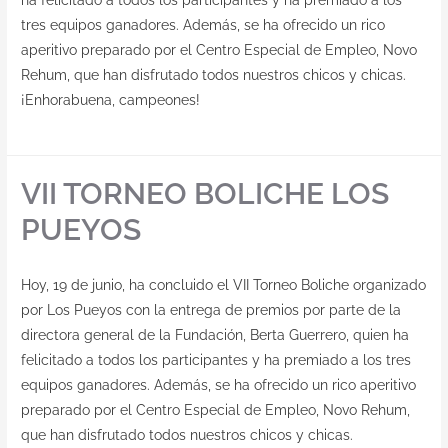
ha felicitado a todos los participantes y ha premiado a los
tres equipos ganadores. Además, se ha ofrecido un rico
aperitivo preparado por el Centro Especial de Empleo, Novo
Rehum, que han disfrutado todos nuestros chicos y chicas.
¡Enhorabuena, campeones!
VII TORNEO BOLICHE LOS
PUEYOS
Hoy, 19 de junio, ha concluido el VII Torneo Boliche organizado
por Los Pueyos con la entrega de premios por parte de la
directora general de la Fundación, Berta Guerrero, quien ha
felicitado a todos los participantes y ha premiado a los tres
equipos ganadores. Además, se ha ofrecido un rico aperitivo
preparado por el Centro Especial de Empleo, Novo Rehum,
que han disfrutado todos nuestros chicos y chicas.