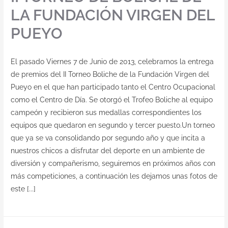
LA FUNDACIÓN VIRGEN DEL
PUEYO
El pasado Viernes 7 de Junio de 2013, celebramos la entrega
de premios del II Torneo Boliche de la Fundación Virgen del
Pueyo en el que han participado tanto el Centro Ocupacional
como el Centro de Día. Se otorgó el Trofeo Boliche al equipo
campeón y recibieron sus medallas correspondientes los
equipos que quedaron en segundo y tercer puesto.Un torneo
que ya se va consolidando por segundo año y que incita a
nuestros chicos a disfrutar del deporte en un ambiente de
diversión y compañerismo, seguiremos en próximos años con
más competiciones, a continuación les dejamos unas fotos de
este [...]