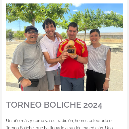
TORNEO BOLICHE 2024
Un año más y como ya es tradición, hemos celebrado el
Torneo Boliche, que ha llegado a su décima edición. Una