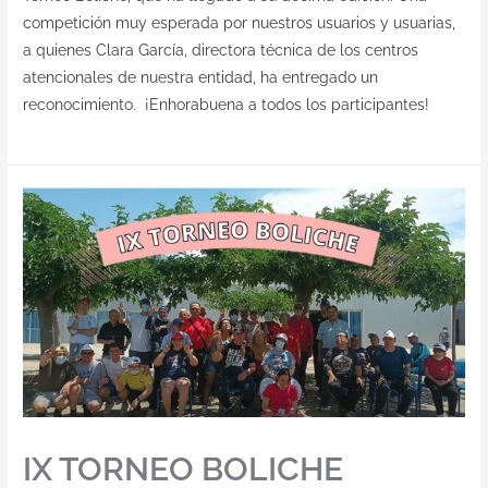
competición muy esperada por nuestros usuarios y usuarias,
a quienes Clara García, directora técnica de los centros
atencionales de nuestra entidad, ha entregado un
reconocimiento. ¡Enhorabuena a todos los participantes!
IX TORNEO BOLICHE