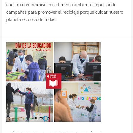
nuestro compromiso con el medio ambiente impulsando
campañas para promover el reciclaje porque cuidar nuestro
planeta es cosa de todxs.