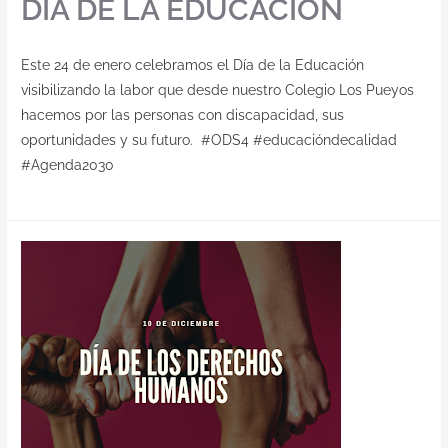
DÍA DE LA EDUCACIÓN
Este 24 de enero celebramos el Día de la Educación
visibilizando la labor que desde nuestro Colegio Los Pueyos
hacemos por las personas con discapacidad, sus
oportunidades y su futuro. #ODS4 #educacióndecalidad
#Agenda2030