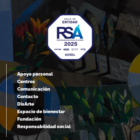
Apoyo personal
Centros
Comunicación
Contacto
DisArte
Espacio de bienestar
Fundación
Responsabilidad social