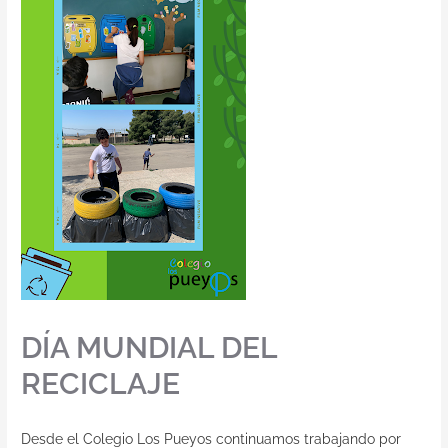
DÍA MUNDIAL DEL
RECICLAJE
Desde el Colegio Los Pueyos continuamos trabajando por