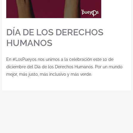
DÍA DE LOS DERECHOS
HUMANOS
En #LosPueyos nos unimos a la celebración este 10 de
diciembre del Día de los Derechos Humanos. Por un mundo
mejor, más justo, más inclusivo y más verde.