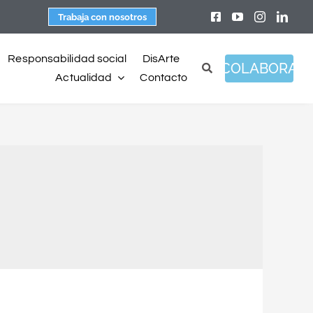
Trabaja con nosotros
Responsabilidad social
DisArte
COLABORA
Actualidad
Contacto