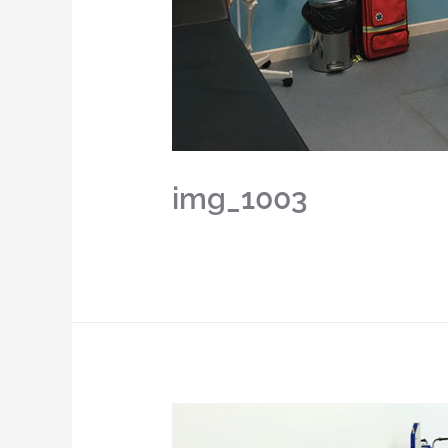
img_1003