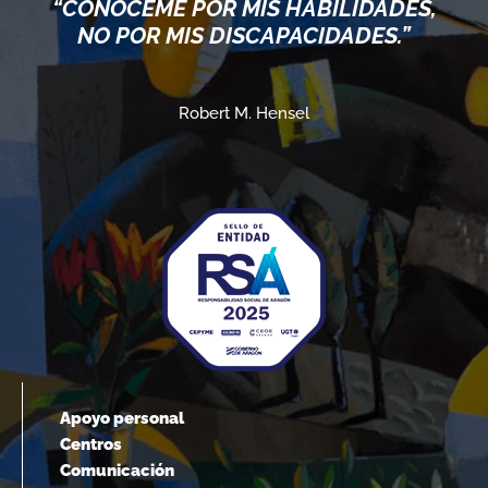
“CONÓCEME POR MIS HABILIDADES,
NO POR MIS DISCAPACIDADES.”
Robert M. Hensel
Apoyo personal
Centros
Comunicación