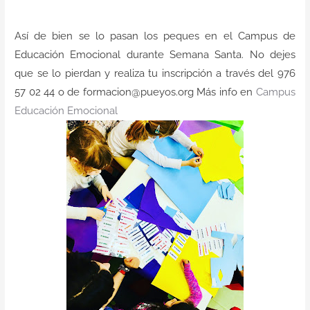
Contacto
Así de bien se lo pasan los peques en el Campus de
Educación Emocional durante Semana Santa. No dejes
que se lo pierdan y realiza tu inscripción a través del 976
57 02 44 o de formacion@pueyos.org Más info en
Campus
Educación Emocional