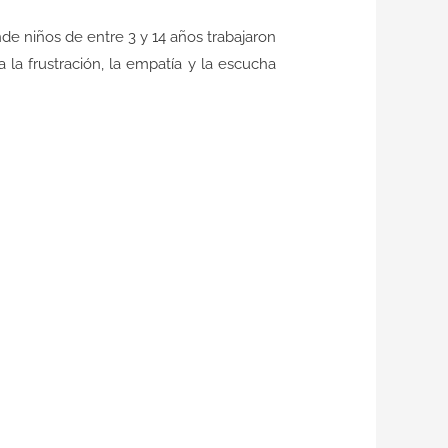
 niños de entre 3 y 14 años trabajaron
a la frustración, la empatía y la escucha