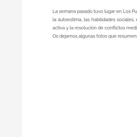
La semana pasado tuvo lugar en Los Pu
la autoestima, las habilidades sociales,
activa y la resolución de conflictos media
Os dejamos algunas fotos que resumen c