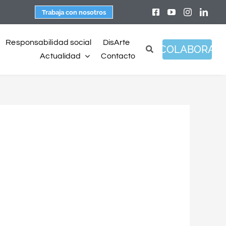
Trabaja con nosotros
Responsabilidad social
DisArte
COLABORA
Actualidad
Contacto