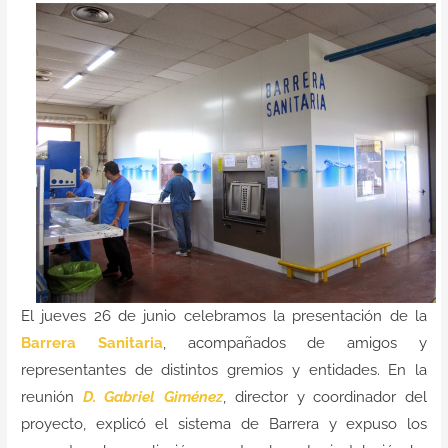
Contacto
El jueves 26 de junio celebramos la presentación de la
Barrera Sanitaria
, acompañados de amigos y
representantes de distintos gremios y entidades. En la
reunión
D. Gabriel Giménez
, director y coordinador del
proyecto, explicó el sistema de Barrera y expuso los