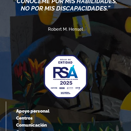
“CONÓCEME POR MIS HABILIDADES,
NO POR MIS DISCAPACIDADES.”
Robert M. Hensel
Apoyo personal
Centros
Comunicación