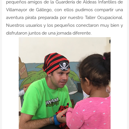
pequeños amigos de la Guardería de Aldeas Infantiles de
Contacto
Villamayor de Gállego, con ellos pudimos compartir una
aventura pirata preparada por nuestro Taller Ocupacional.
Nuestros usuarios y los pequeños conectaron muy bien y
disfrutaron juntos de una jornada diferente.