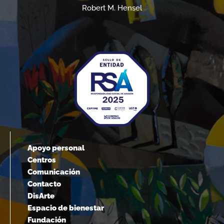
Robert M. Hensel
Apoyo personal
Centros
Comunicación
Contacto
DisArte
Espacio de bienestar
Fundación