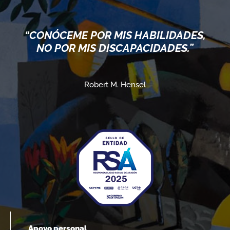
“CONÓCEME POR MIS HABILIDADES,
NO POR MIS DISCAPACIDADES.”
Robert M. Hensel
Apoyo personal