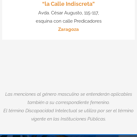
“la Calle Indiscreta”
Avda. César Augusto, 115-117,
esquina con calle Predicadores
Zaragoza
Las menciones al género masculino se entenderán aplicables
también a su correspondiente femenino.
El término Discapacidad Intelectual se utiliza por ser el término
vigente en las Instituciones Públicas.