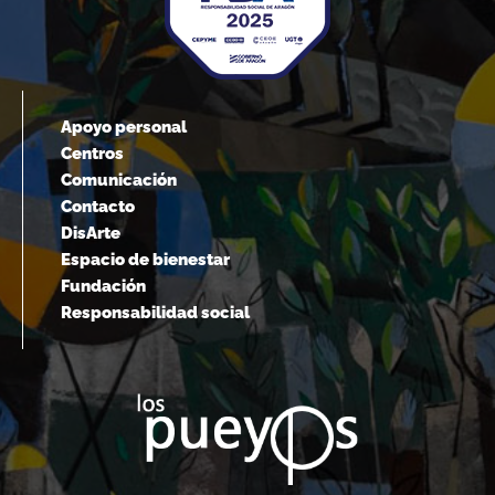
Apoyo personal
Centros
Comunicación
Contacto
DisArte
Espacio de bienestar
Fundación
Responsabilidad social