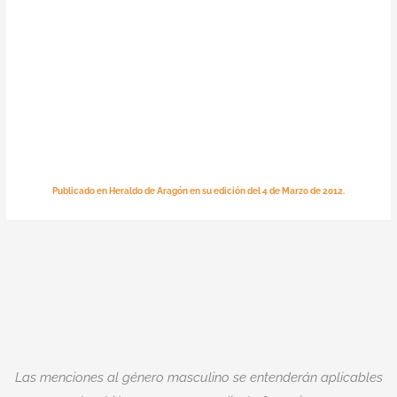
Publicado en Heraldo de Aragón en su edición del 4 de Marzo de 2012.
Las menciones al género masculino se entenderán aplicables